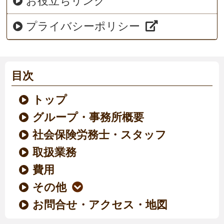
お役立ちリンク
プライバシーポリシー
目次
トップ
グループ・事務所概要
社会保険労務士・スタッフ
取扱業務
費用
その他
お問合せ・アクセス・地図