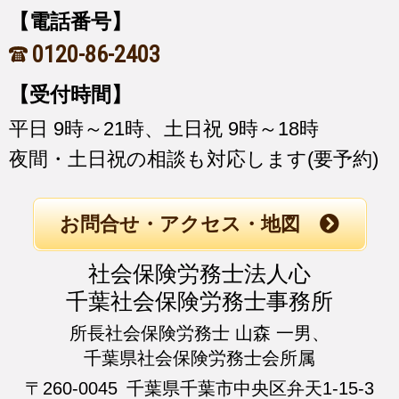
【電話番号】
0120-86-2403
【受付時間】
平日 9時～21時、土日祝 9時～18時
夜間・土日祝の相談も対応します(要予約)
お問合せ・アクセス・地図
社会保険労務士法人心
千葉社会保険労務士事務所
所長社会保険労務士 山森 一男、
千葉県社会保険労務士会所属
〒260-0045
千葉県千葉市中央区弁天1-15-3