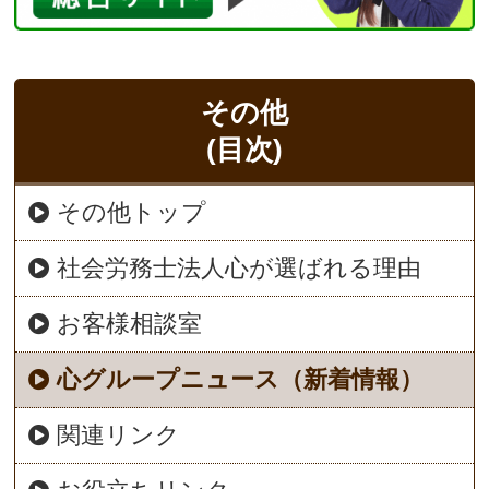
その他
(目次)
その他トップ
社会労務士法人心が選ばれる理由
お客様相談室
心グループニュース（新着情報）
関連リンク